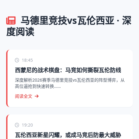
马德里竞技vs瓦伦西亚 · 深
度阅读
18:45
西蒙尼的战术棋盘：马竞如何撕裂瓦伦防线
深度解析2026赛季马德里竞技vs瓦伦西亚的阵型博弈，从
高位逼抢到快速转换……
阅读全文
19:20
瓦伦西亚新星闪耀，或成马竞后防最大威胁