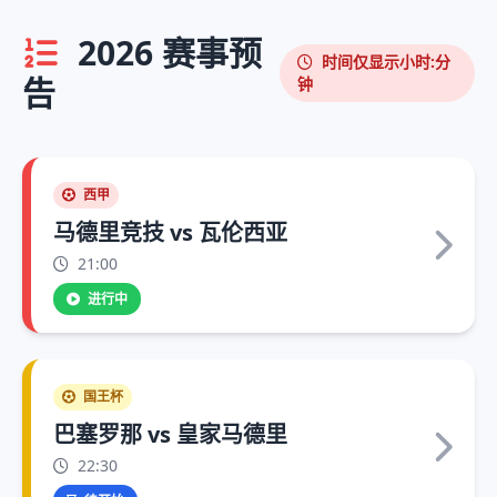
2026 赛事预
时间仅显示小时:分
告
钟
西甲
马德里竞技 vs 瓦伦西亚
21:00
进行中
国王杯
巴塞罗那 vs 皇家马德里
22:30