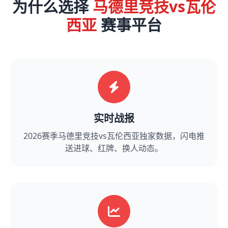
为什么选择
马德里竞技vs瓦伦
西亚
赛事平台
实时战报
2026赛季马德里竞技vs瓦伦西亚独家数据，闪电推
送进球、红牌、换人动态。